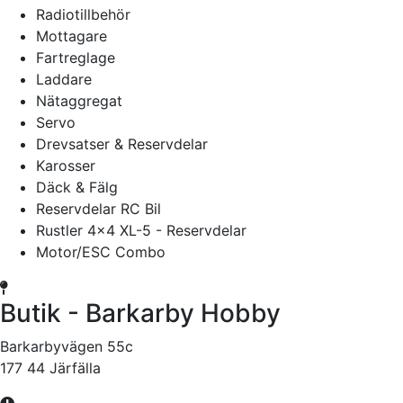
Radiotillbehör
Mottagare
Fartreglage
Laddare
Nätaggregat
Servo
Drevsatser & Reservdelar
Karosser
Däck & Fälg
Reservdelar RC Bil
Rustler 4x4 XL-5 - Reservdelar
Motor/ESC Combo
Butik - Barkarby Hobby
Barkarbyvägen 55c
177 44 Järfälla