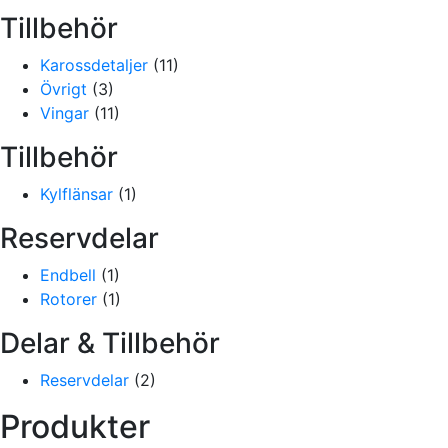
Tillbehör
Karossdetaljer
(11)
Övrigt
(3)
Vingar
(11)
Tillbehör
Kylflänsar
(1)
Reservdelar
Endbell
(1)
Rotorer
(1)
Delar & Tillbehör
Reservdelar
(2)
Produkter