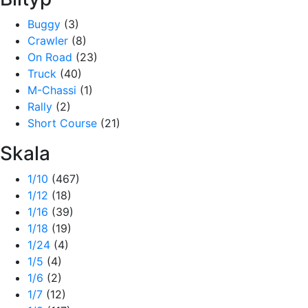
Buggy
(3)
Crawler
(8)
On Road
(23)
Truck
(40)
M-Chassi
(1)
Rally
(2)
Short Course
(21)
Skala
1/10
(467)
1/12
(18)
1/16
(39)
1/18
(19)
1/24
(4)
1/5
(4)
1/6
(2)
1/7
(12)