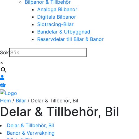
Bilbanor & Tillbehör
Analoga Bilbanor
Digitala Bilbanor
Slotracing-Bilar
Bandelar & Utbyggnad
Reservdelar till Bilar & Banor
Sök
×
Hem
/
Bilar
/ Delar & Tillbehör, Bil
Delar & Tillbehör, Bil
Delar & Tillbehör, Bil
Banor & Varvräkning