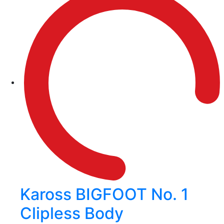
Kaross BIGFOOT No. 1
Clipless Body