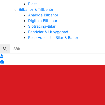
Plast
Bilbanor & Tillbehör
Analoga Bilbanor
Digitala Bilbanor
Slotracing-Bilar
Bandelar & Utbyggnad
Reservdelar till Bilar & Banor