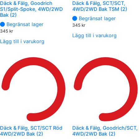
Däck & Fälg, Goodrich
Däck & Fälg, SCT/SCT,
S1/Split-Spoke, 4WD/2WD
4WD/2WD Bak TSM (2)
Bak (2)
Begränsat lager
Begränsat lager
345
kr
345
kr
Lägg till i varukorg
Lägg till i varukorg
Däck & Fälg, SCT/SCT Röd
Däck & Fälg, Goodrich/SCT,
4WD/2WD Bak (2)
4WD/2WD Bak (2)