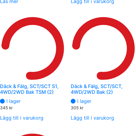
Läs mer
Lägg till i varukorg
Däck & Fälg, SCT/SCT S1,
Däck & Fälg, SCT/SCT,
4WD/2WD Bak TSM (2)
4WD/2WD Bak (2)
I lager
I lager
345
kr
305
kr
Lägg till i varukorg
Lägg till i varukorg