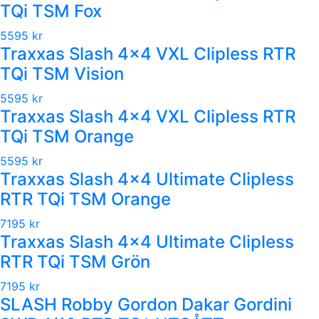
TQi TSM Fox
5595 kr
Traxxas Slash 4x4 VXL Clipless RTR
TQi TSM Vision
5595 kr
Traxxas Slash 4x4 VXL Clipless RTR
TQi TSM Orange
5595 kr
Traxxas Slash 4x4 Ultimate Clipless
RTR TQi TSM Orange
7195 kr
Traxxas Slash 4x4 Ultimate Clipless
RTR TQi TSM Grön
7195 kr
SLASH Robby Gordon Dakar Gordini