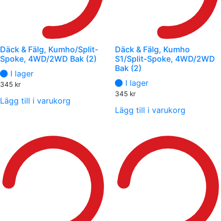
Däck & Fälg, Kumho/Split-
Däck & Fälg, Kumho
Spoke, 4WD/2WD Bak (2)
S1/Split-Spoke, 4WD/2WD
Bak (2)
I lager
I lager
345
kr
345
kr
Lägg till i varukorg
Lägg till i varukorg