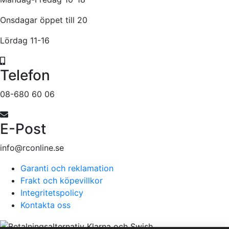
Onsdagar öppet till 20
Lördag 11-16
Telefon
08-680 60 06
E-Post
info@rconline.se
Garanti och reklamation
Frakt och köpevillkor
Integritetspolicy
Kontakta oss