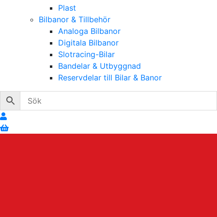
Plast
Bilbanor & Tillbehör
Analoga Bilbanor
Digitala Bilbanor
Slotracing-Bilar
Bandelar & Utbyggnad
Reservdelar till Bilar & Banor