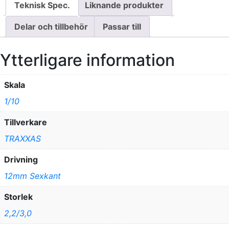
Teknisk Spec.
Liknande produkter
Delar och tillbehör
Passar till
Ytterligare information
Skala
1/10
Tillverkare
TRAXXAS
Drivning
12mm Sexkant
Storlek
2,2/3,0