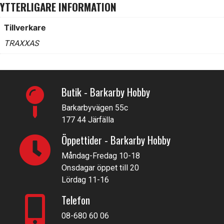
YTTERLIGARE INFORMATION
Tillverkare
TRAXXAS
Butik - Barkarby Hobby
Barkarbyvägen 55c
177 44 Järfälla
Öppettider - Barkarby Hobby
Måndag-Fredag 10-18
Onsdagar öppet till 20
Lördag 11-16
Telefon
08-680 60 06