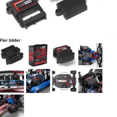
Fler bilder