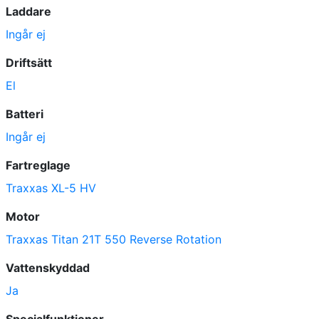
Laddare
Ingår ej
Driftsätt
El
Batteri
Ingår ej
Fartreglage
Traxxas XL-5 HV
Motor
Traxxas Titan 21T 550 Reverse Rotation
Vattenskyddad
Ja