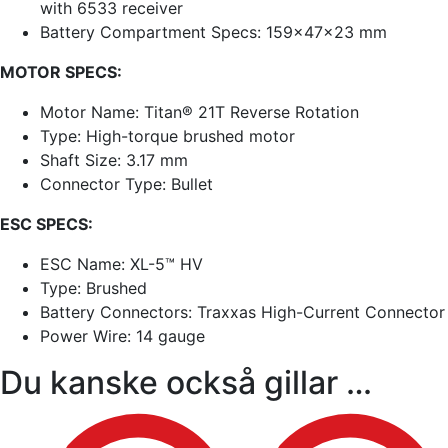
with 6533 receiver
Battery Compartment Specs: 159x47x23 mm
MOTOR SPECS:
Motor Name: Titan® 21T Reverse Rotation
Type: High-torque brushed motor
Shaft Size: 3.17 mm
Connector Type: Bullet
ESC SPECS:
ESC Name: XL-5™ HV
Type: Brushed
Battery Connectors: Traxxas High-Current Connector
Power Wire: 14 gauge
Du kanske också gillar …