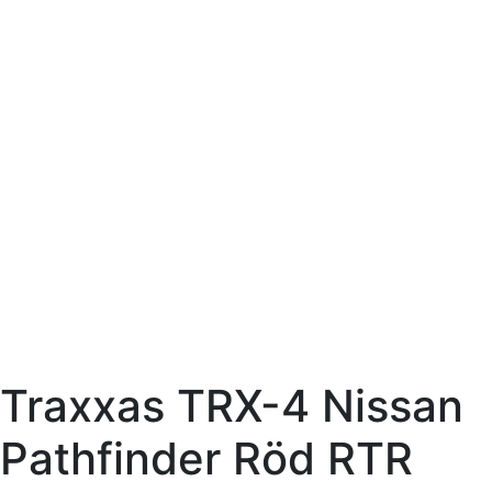
Traxxas TRX-4 Nissan
Pathfinder Röd RTR