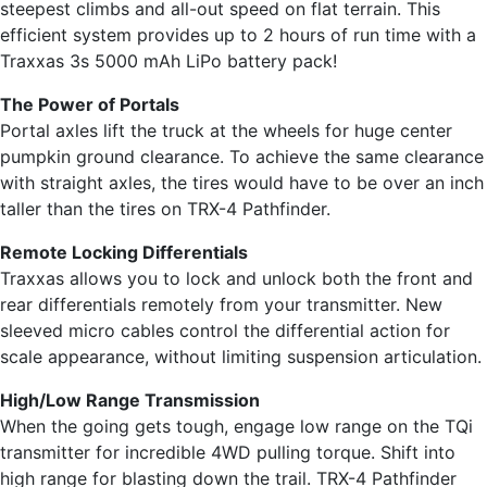
steepest climbs and all-out speed on flat terrain. This
efficient system provides up to 2 hours of run time with a
Traxxas 3s 5000 mAh LiPo battery pack!
The Power of Portals
Portal axles lift the truck at the wheels for huge center
pumpkin ground clearance. To achieve the same clearance
with straight axles, the tires would have to be over an inch
taller than the tires on TRX-4 Pathfinder.
Remote Locking Differentials
Traxxas allows you to lock and unlock both the front and
rear differentials remotely from your transmitter. New
sleeved micro cables control the differential action for
scale appearance, without limiting suspension articulation.
High/Low Range Transmission
When the going gets tough, engage low range on the TQi
transmitter for incredible 4WD pulling torque. Shift into
high range for blasting down the trail. TRX-4 Pathfinder