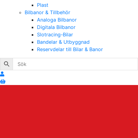
Plast
Bilbanor & Tillbehör
Analoga Bilbanor
Digitala Bilbanor
Slotracing-Bilar
Bandelar & Utbyggnad
Reservdelar till Bilar & Banor