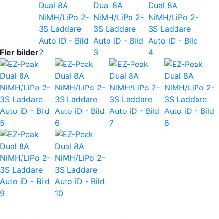
Fler bilder