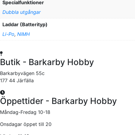
Specialfunktioner
Dubbla utgångar
Laddar (Batterityp)
Li-Po
,
NiMH
Butik - Barkarby Hobby
Barkarbyvägen 55c
177 44 Järfälla
Öppettider - Barkarby Hobby
Måndag-Fredag 10-18
Onsdagar öppet till 20