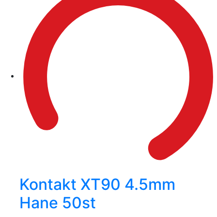
Kontakt XT90 4.5mm
Hane 50st