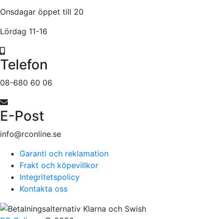
Onsdagar öppet till 20
Lördag 11-16
Telefon
08-680 60 06
E-Post
info@rconline.se
Garanti och reklamation
Frakt och köpevillkor
Integritetspolicy
Kontakta oss