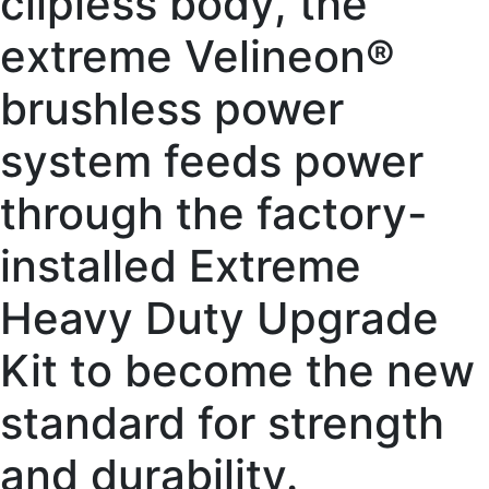
clipless body, the
extreme Velineon®
brushless power
system feeds power
through the factory-
installed Extreme
Heavy Duty Upgrade
Kit to become the new
standard for strength
and durability.