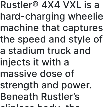
Rustler® 4X4 VXL is a
hard-charging wheelie
machine that captures
the speed and style of
a stadium truck and
injects it with a
massive dose of
strength and power.
Beneath Rustler’s