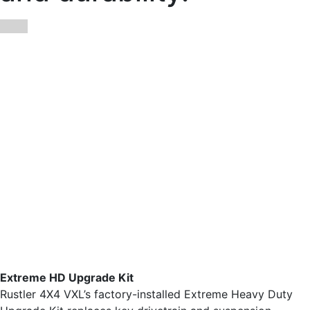
Extreme HD Upgrade Kit
Rustler 4X4 VXL’s factory-installed Extreme Heavy Duty