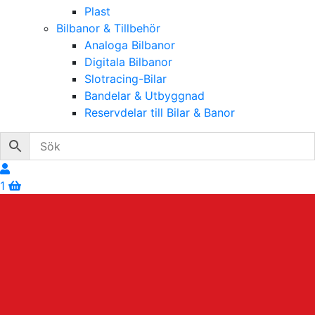
Plast
Bilbanor & Tillbehör
Analoga Bilbanor
Digitala Bilbanor
Slotracing-Bilar
Bandelar & Utbyggnad
Reservdelar till Bilar & Banor
1