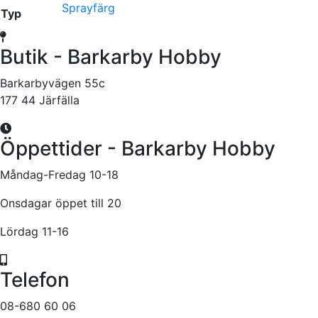
Sprayfärg
Typ
Butik - Barkarby Hobby
Barkarbyvägen 55c
177 44 Järfälla
Öppettider - Barkarby Hobby
Måndag-Fredag 10-18
Onsdagar öppet till 20
Lördag 11-16
Telefon
08-680 60 06