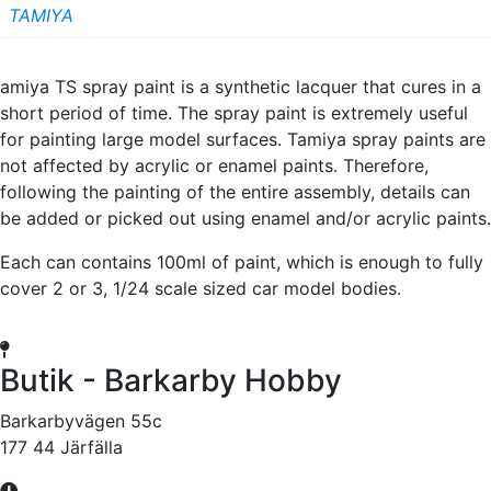
TAMIYA
amiya TS spray paint is a synthetic lacquer that cures in a
short period of time. The spray paint is extremely useful
for painting large model surfaces. Tamiya spray paints are
not affected by acrylic or enamel paints. Therefore,
following the painting of the entire assembly, details can
be added or picked out using enamel and/or acrylic paints.
Each can contains 100ml of paint, which is enough to fully
cover 2 or 3, 1/24 scale sized car model bodies.
Butik - Barkarby Hobby
Barkarbyvägen 55c
177 44 Järfälla