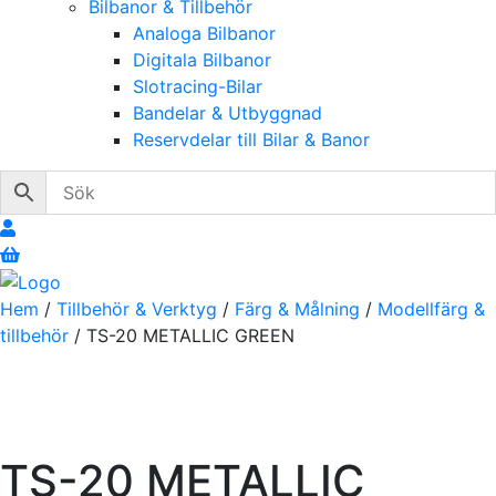
Bilbanor & Tillbehör
Analoga Bilbanor
Digitala Bilbanor
Slotracing-Bilar
Bandelar & Utbyggnad
Reservdelar till Bilar & Banor
Hem
/
Tillbehör & Verktyg
/
Färg & Målning
/
Modellfärg &
tillbehör
/ TS-20 METALLIC GREEN
TS-20 METALLIC