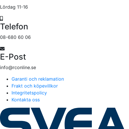
Lördag 11-16
Telefon
08-680 60 06
E-Post
info@rconline.se
Garanti och reklamation
Frakt och köpevillkor
Integritetspolicy
Kontakta oss