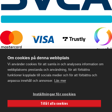
RC Online
- © 2026
Om cookies på denna webbplats
559357-5706
Vi använder cookies för att samla in och analysera information om
webbplatsens prestanda och användning, för att förbättra
funktioner kopplade till sociala medier och för att förbättra och
anpassa innehåll och annonser.
Läs mer
Inställningar för cookies
Tillåt alla cookies
Powered by
Gital