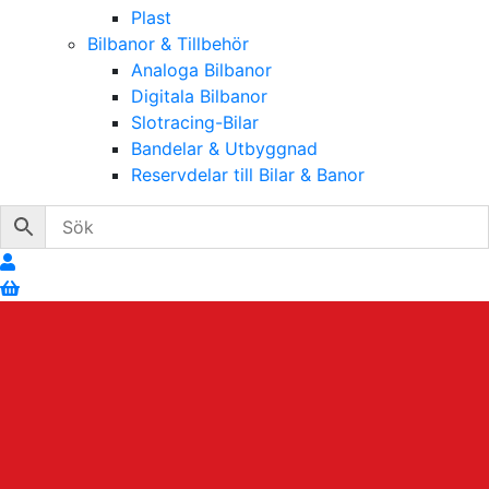
Plast
Bilbanor & Tillbehör
Analoga Bilbanor
Digitala Bilbanor
Slotracing-Bilar
Bandelar & Utbyggnad
Reservdelar till Bilar & Banor