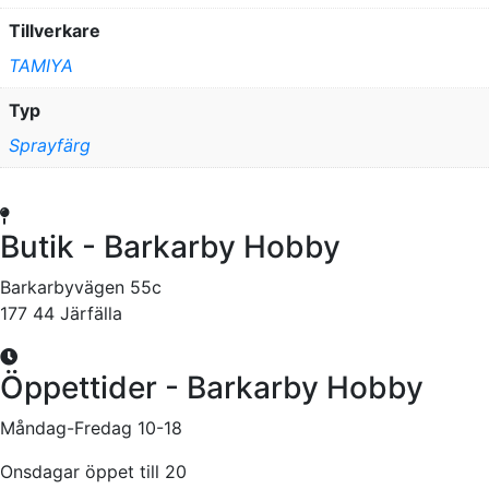
Tillverkare
TAMIYA
Typ
Sprayfärg
Butik - Barkarby Hobby
Barkarbyvägen 55c
177 44 Järfälla
Öppettider - Barkarby Hobby
Måndag-Fredag 10-18
Onsdagar öppet till 20