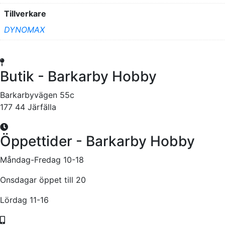
Tillverkare
DYNOMAX
Butik - Barkarby Hobby
Barkarbyvägen 55c
177 44 Järfälla
Öppettider - Barkarby Hobby
Måndag-Fredag 10-18
Onsdagar öppet till 20
Lördag 11-16