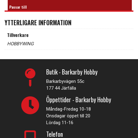
Passar till
YTTERLIGARE INFORMATION
Tillverkare
HOBBYWING
Butik - Barkarby Hobby
Barkarbyvägen 55c
177 44 Järfälla
Öppettider - Barkarby Hobby
Måndag-Fredag 10-18
Onsdagar öppet till 20
Lördag 11-16
Telefon