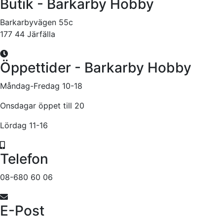
Butik - Barkarby Hobby
Barkarbyvägen 55c
177 44 Järfälla
Öppettider - Barkarby Hobby
Måndag-Fredag 10-18
Onsdagar öppet till 20
Lördag 11-16
Telefon
08-680 60 06
E-Post