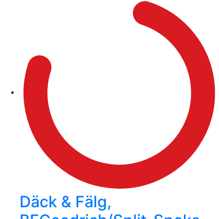
Däck & Fälg,