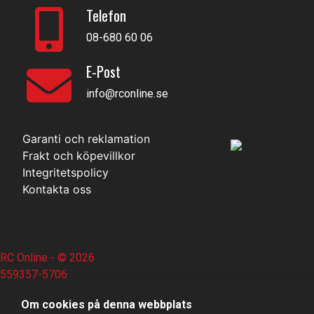
Telefon
08-680 60 06
E-Post
info@rconline.se
Garanti och reklamation
Frakt och köpevillkor
Integritetspolicy
Kontakta oss
RC Online
- © 2026
559357-5706
Om cookies på denna webbplats