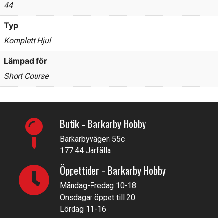
44
Typ
Komplett Hjul
Lämpad för
Short Course
Butik - Barkarby Hobby
Barkarbyvägen 55c
177 44 Järfälla
Öppettider - Barkarby Hobby
Måndag-Fredag 10-18
Onsdagar öppet till 20
Lördag 11-16