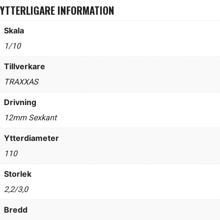
YTTERLIGARE INFORMATION
Skala
1/10
Tillverkare
TRAXXAS
Drivning
12mm Sexkant
Ytterdiameter
110
Storlek
2,2/3,0
Bredd