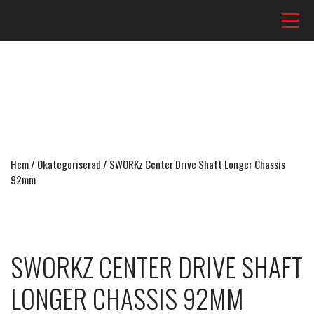
Hem
/
Okategoriserad
/ SWORKz Center Drive Shaft Longer Chassis
92mm
SWORKZ CENTER DRIVE SHAFT
LONGER CHASSIS 92MM