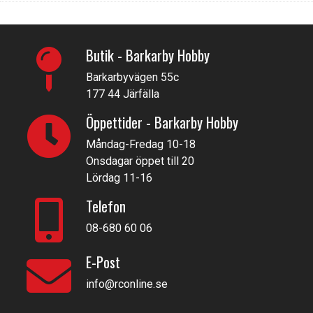
Butik - Barkarby Hobby
Barkarbyvägen 55c
177 44 Järfälla
Öppettider - Barkarby Hobby
Måndag-Fredag 10-18
Onsdagar öppet till 20
Lördag 11-16
Telefon
08-680 60 06
E-Post
info@rconline.se