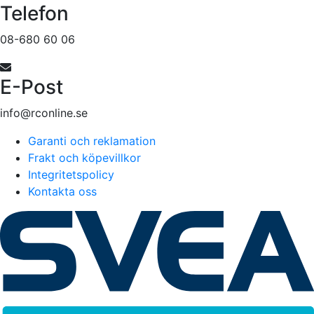
Telefon
08-680 60 06
E-Post
info@rconline.se
Garanti och reklamation
Frakt och köpevillkor
Integritetspolicy
Kontakta oss