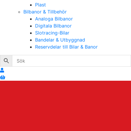
Plast
Bilbanor & Tillbehör
Analoga Bilbanor
Digitala Bilbanor
Slotracing-Bilar
Bandelar & Utbyggnad
Reservdelar till Bilar & Banor