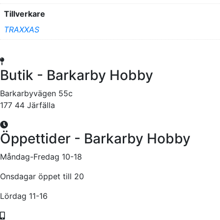
Tillverkare
TRAXXAS
Butik - Barkarby Hobby
Barkarbyvägen 55c
177 44 Järfälla
Öppettider - Barkarby Hobby
Måndag-Fredag 10-18
Onsdagar öppet till 20
Lördag 11-16