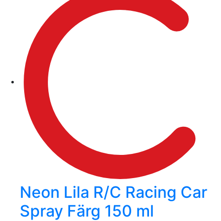
Neon Lila R/C Racing Car
Spray Färg 150 ml