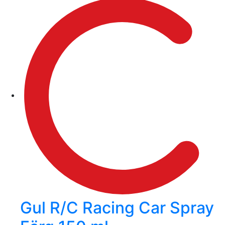
Gul R/C Racing Car Spray