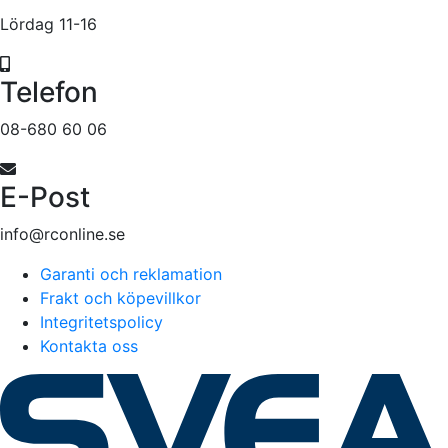
Lördag 11-16
Telefon
08-680 60 06
E-Post
info@rconline.se
Garanti och reklamation
Frakt och köpevillkor
Integritetspolicy
Kontakta oss