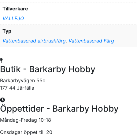
Tillverkare
VALLEJO
Typ
Vattenbaserad airbrushfärg
,
Vattenbaserad Färg
Butik - Barkarby Hobby
Barkarbyvägen 55c
177 44 Järfälla
Öppettider - Barkarby Hobby
Måndag-Fredag 10-18
Onsdagar öppet till 20