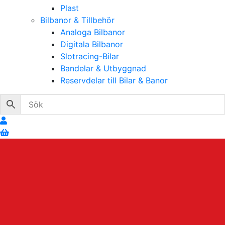
Plast
Bilbanor & Tillbehör
Analoga Bilbanor
Digitala Bilbanor
Slotracing-Bilar
Bandelar & Utbyggnad
Reservdelar till Bilar & Banor