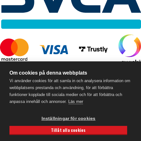
RC Online
- © 2026
Om cookies på denna webbplats
559357-5706
Vi använder cookies för att samla in och analysera information om
webbplatsens prestanda och användning, för att förbättra
funktioner kopplade till sociala medier och för att förbättra och
anpassa innehåll och annonser.
Läs mer
Inställningar för cookies
Tillåt alla cookies
Powered by
Gital