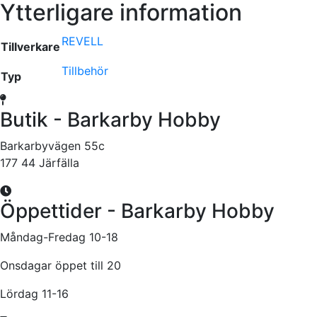
Ytterligare information
REVELL
Tillverkare
Tillbehör
Typ
Butik - Barkarby Hobby
Barkarbyvägen 55c
177 44 Järfälla
Öppettider - Barkarby Hobby
Måndag-Fredag 10-18
Onsdagar öppet till 20
Lördag 11-16