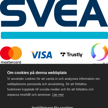
RC Online
- © 2026
Om cookies på denna webbplats
559357-5706
Vi använder cookies för att samla in och analysera information om
webbplatsens prestanda och användning, för att förbättra
funktioner kopplade till sociala medier och för att förbättra och
anpassa innehåll och annonser.
Läs mer
Inställningar för cookies