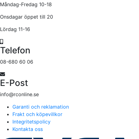
Måndag-Fredag 10-18
Onsdagar öppet till 20
Lördag 11-16
Telefon
08-680 60 06
E-Post
info@rconline.se
Garanti och reklamation
Frakt och köpevillkor
Integritetspolicy
Kontakta oss