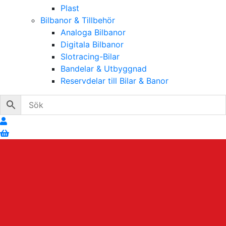
Plast
Bilbanor & Tillbehör
Analoga Bilbanor
Digitala Bilbanor
Slotracing-Bilar
Bandelar & Utbyggnad
Reservdelar till Bilar & Banor