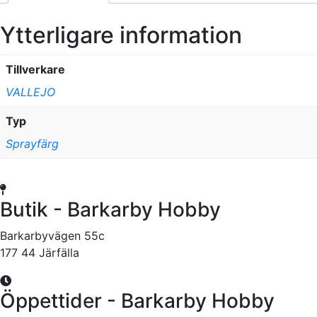
Ytterligare information
Tillverkare
VALLEJO
Typ
Sprayfärg
Butik - Barkarby Hobby
Barkarbyvägen 55c
177 44 Järfälla
Öppettider - Barkarby Hobby