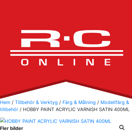
Hem
/
Tillbehör & Verktyg
/
Färg & Målning
/
Modellfärg &
tillbehör
/ HOBBY PAINT ACRYLIC VARNISH SATIN 400ML
Fler bilder