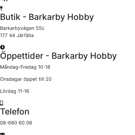
Butik - Barkarby Hobby
Barkarbyvägen 55c
177 44 Järfälla
Öppettider - Barkarby Hobby
Måndag-Fredag 10-18
Onsdagar öppet till 20
Lördag 11-16
Telefon
08-680 60 06