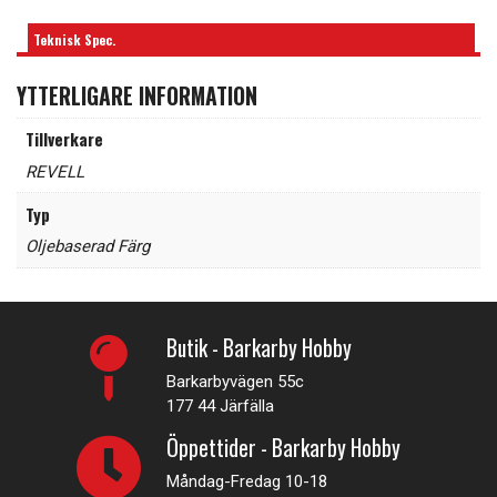
Teknisk Spec.
YTTERLIGARE INFORMATION
Tillverkare
REVELL
Typ
Oljebaserad Färg
Butik - Barkarby Hobby
Barkarbyvägen 55c
177 44 Järfälla
Öppettider - Barkarby Hobby
Måndag-Fredag 10-18