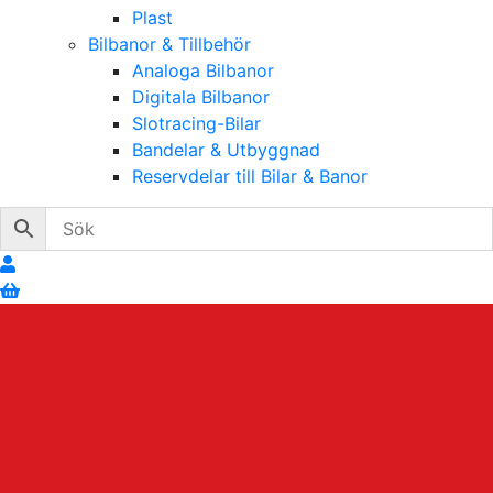
Plast
Bilbanor & Tillbehör
Analoga Bilbanor
Digitala Bilbanor
Slotracing-Bilar
Bandelar & Utbyggnad
Reservdelar till Bilar & Banor