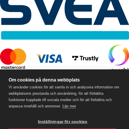
RC Online
- © 2026
Om cookies på denna webbplats
559357-5706
Vi använder cookies för att samla in och analysera information om
webbplatsens prestanda och användning, för att förbättra
funktioner kopplade till sociala medier och för att förbättra och
anpassa innehåll och annonser.
Läs mer
Inställningar för cookies