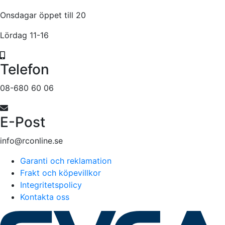
Onsdagar öppet till 20
Lördag 11-16
Telefon
08-680 60 06
E-Post
info@rconline.se
Garanti och reklamation
Frakt och köpevillkor
Integritetspolicy
Kontakta oss