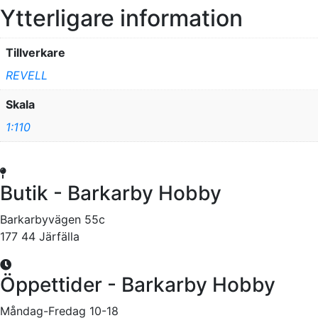
Ytterligare information
Tillverkare
REVELL
Skala
1:110
Butik - Barkarby Hobby
Barkarbyvägen 55c
177 44 Järfälla
Öppettider - Barkarby Hobby
Måndag-Fredag 10-18