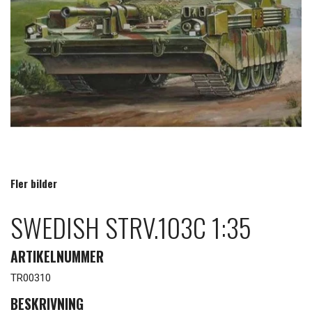
Fler bilder
SWEDISH STRV.103C 1:35
ARTIKELNUMMER
TR00310
BESKRIVNING