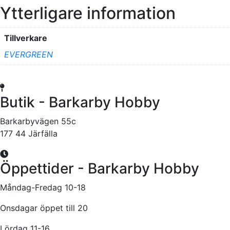
Ytterligare information
Tillverkare
EVERGREEN
Butik - Barkarby Hobby
Barkarbyvägen 55c
177 44 Järfälla
Öppettider - Barkarby Hobby
Måndag-Fredag 10-18
Onsdagar öppet till 20
Lördag 11-16