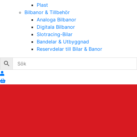
Plast
Bilbanor & Tillbehör
Analoga Bilbanor
Digitala Bilbanor
Slotracing-Bilar
Bandelar & Utbyggnad
Reservdelar till Bilar & Banor