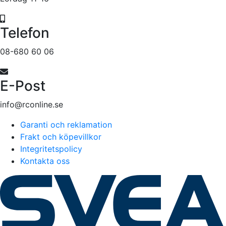
Telefon
08-680 60 06
E-Post
info@rconline.se
Garanti och reklamation
Frakt och köpevillkor
Integritetspolicy
Kontakta oss