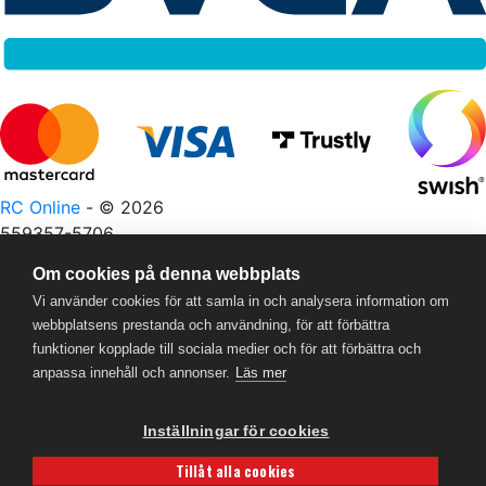
RC Online
- © 2026
559357-5706
Om cookies på denna webbplats
Vi använder cookies för att samla in och analysera information om
webbplatsens prestanda och användning, för att förbättra
funktioner kopplade till sociala medier och för att förbättra och
anpassa innehåll och annonser.
Läs mer
Powered by
Gital
Inställningar för cookies
Tillåt alla cookies