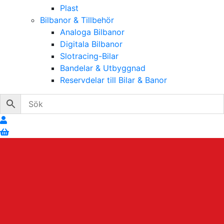
Plast
Bilbanor & Tillbehör
Analoga Bilbanor
Digitala Bilbanor
Slotracing-Bilar
Bandelar & Utbyggnad
Reservdelar till Bilar & Banor