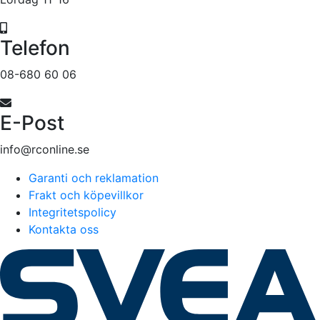
Telefon
08-680 60 06
E-Post
info@rconline.se
Garanti och reklamation
Frakt och köpevillkor
Integritetspolicy
Kontakta oss