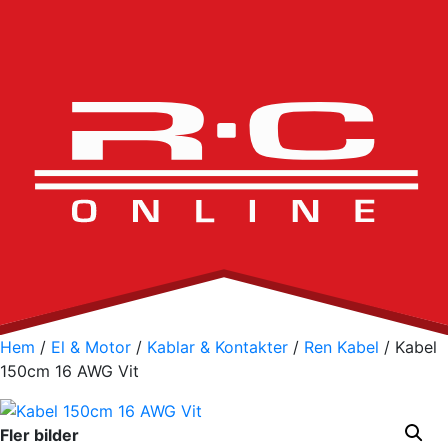
Hem
/
El & Motor
/
Kablar & Kontakter
/
Ren Kabel
/ Kabel
150cm 16 AWG Vit
Fler bilder