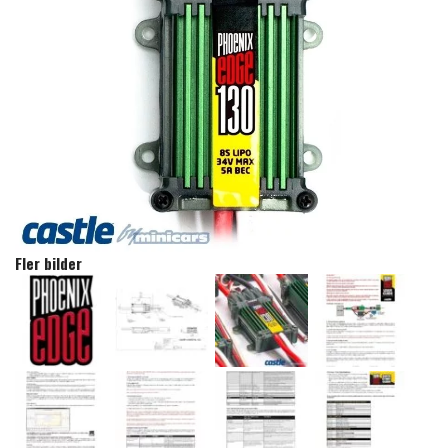
Fler bilder