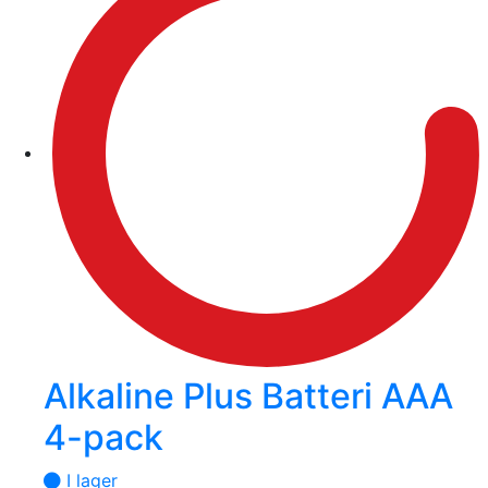
Alkaline Plus Batteri AAA
4-pack
I lager