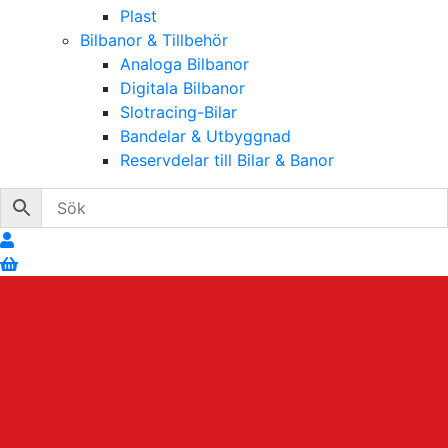
Plast
Bilbanor & Tillbehör
Analoga Bilbanor
Digitala Bilbanor
Slotracing-Bilar
Bandelar & Utbyggnad
Reservdelar till Bilar & Banor