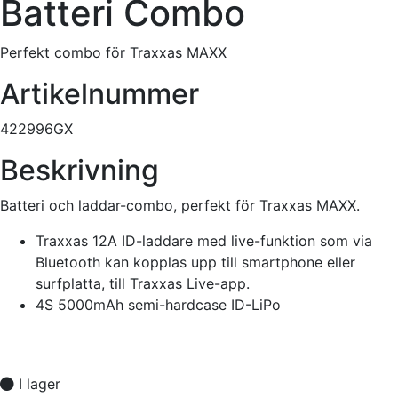
Batteri Combo
Perfekt combo för Traxxas MAXX
Artikelnummer
422996GX
Beskrivning
Batteri och laddar-combo, perfekt för Traxxas MAXX.
Traxxas 12A ID-laddare med live-funktion som via
Bluetooth kan kopplas upp till smartphone eller
surfplatta, till Traxxas Live-app.
4S 5000mAh semi-hardcase ID-LiPo
I lager