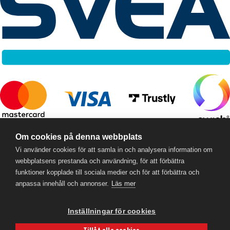
RC Online
- © 2026
Om cookies på denna webbplats
559357-5706
Vi använder cookies för att samla in och analysera information om
webbplatsens prestanda och användning, för att förbättra
funktioner kopplade till sociala medier och för att förbättra och
anpassa innehåll och annonser.
Läs mer
Inställningar för cookies
Tillåt alla cookies