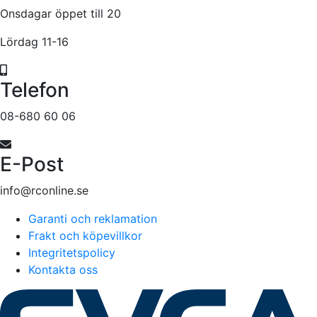
Onsdagar öppet till 20
Lördag 11-16
Telefon
08-680 60 06
E-Post
info@rconline.se
Garanti och reklamation
Frakt och köpevillkor
Integritetspolicy
Kontakta oss