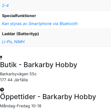
2-4
Specialfunktioner
Kan styras av Smartphone via Bluetooth
Laddar (Batterityp)
Li-Po
,
NiMH
Butik - Barkarby Hobby
Barkarbyvägen 55c
177 44 Järfälla
Öppettider - Barkarby Hobby
Måndag-Fredag 10-18