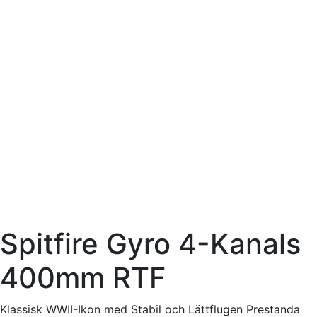
Spitfire Gyro 4-Kanals
400mm RTF
Klassisk WWII-Ikon med Stabil och Lättflugen Prestanda