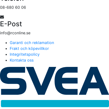
08-680 60 06
E-Post
info@rconline.se
Garanti och reklamation
Frakt och köpevillkor
Integritetspolicy
Kontakta oss