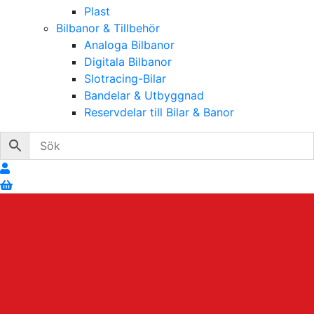
Plast
Bilbanor & Tillbehör
Analoga Bilbanor
Digitala Bilbanor
Slotracing-Bilar
Bandelar & Utbyggnad
Reservdelar till Bilar & Banor