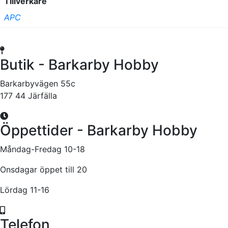
Tillverkare
APC
Butik - Barkarby Hobby
Barkarbyvägen 55c
177 44 Järfälla
Öppettider - Barkarby Hobby
Måndag-Fredag 10-18
Onsdagar öppet till 20
Lördag 11-16
Telefon