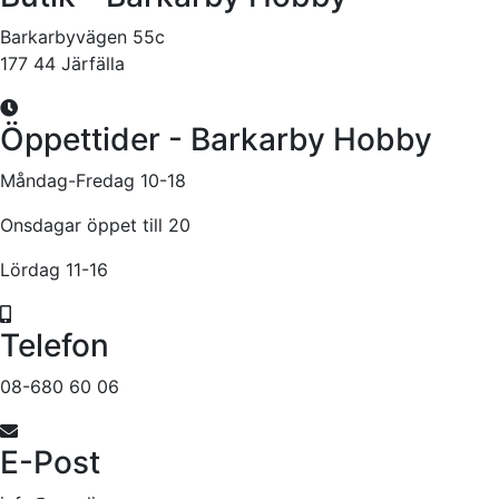
Barkarbyvägen 55c
177 44 Järfälla
Öppettider - Barkarby Hobby
Måndag-Fredag 10-18
Onsdagar öppet till 20
Lördag 11-16
Telefon
08-680 60 06
E-Post