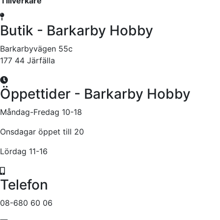
Tillverkare
Butik - Barkarby Hobby
Barkarbyvägen 55c
177 44 Järfälla
Öppettider - Barkarby Hobby
Måndag-Fredag 10-18
Onsdagar öppet till 20
Lördag 11-16
Telefon
08-680 60 06