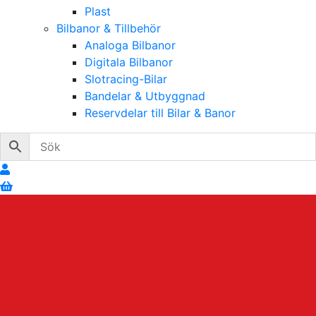
Plast
Bilbanor & Tillbehör
Analoga Bilbanor
Digitala Bilbanor
Slotracing-Bilar
Bandelar & Utbyggnad
Reservdelar till Bilar & Banor