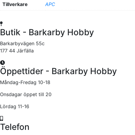
Tillverkare
APC
Butik - Barkarby Hobby
Barkarbyvägen 55c
177 44 Järfälla
Öppettider - Barkarby Hobby
Måndag-Fredag 10-18
Onsdagar öppet till 20
Lördag 11-16
Telefon