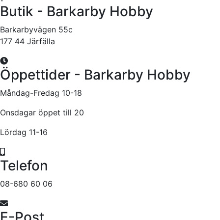
Butik - Barkarby Hobby
Barkarbyvägen 55c
177 44 Järfälla
Öppettider - Barkarby Hobby
Måndag-Fredag 10-18
Onsdagar öppet till 20
Lördag 11-16
Telefon
08-680 60 06
E-Post