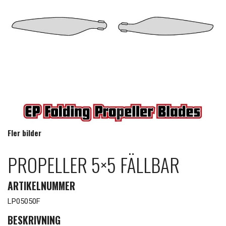
Fler bilder
PROPELLER 5×5 FÄLLBAR
ARTIKELNUMMER
LP05050F
BESKRIVNING