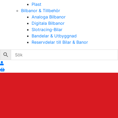
Plast
Bilbanor & Tillbehör
Analoga Bilbanor
Digitala Bilbanor
Slotracing-Bilar
Bandelar & Utbyggnad
Reservdelar till Bilar & Banor