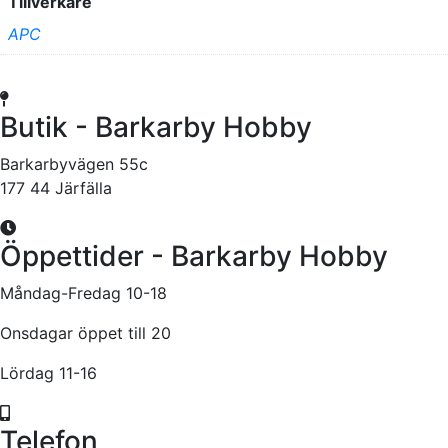
Tillverkare
APC
Butik - Barkarby Hobby
Barkarbyvägen 55c
177 44 Järfälla
Öppettider - Barkarby Hobby
Måndag-Fredag 10-18
Onsdagar öppet till 20
Lördag 11-16
Telefon