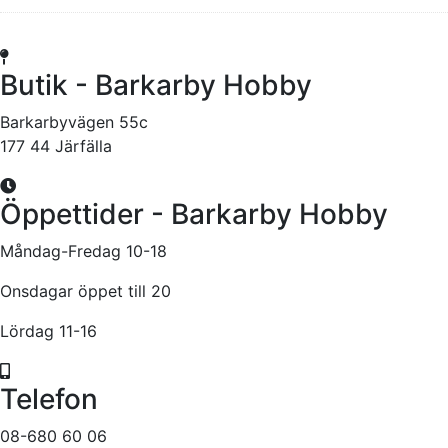
Butik - Barkarby Hobby
Barkarbyvägen 55c
177 44 Järfälla
Öppettider - Barkarby Hobby
Måndag-Fredag 10-18
Onsdagar öppet till 20
Lördag 11-16
Telefon
08-680 60 06