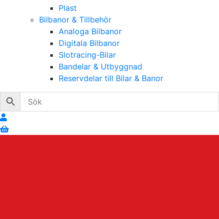
Plast
Bilbanor & Tillbehör
Analoga Bilbanor
Digitala Bilbanor
Slotracing-Bilar
Bandelar & Utbyggnad
Reservdelar till Bilar & Banor