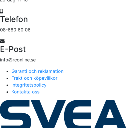
Telefon
08-680 60 06
E-Post
info@rconline.se
Garanti och reklamation
Frakt och köpevillkor
Integritetspolicy
Kontakta oss