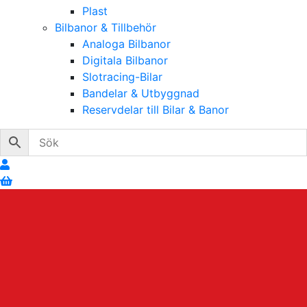
Plast
Bilbanor & Tillbehör
Analoga Bilbanor
Digitala Bilbanor
Slotracing-Bilar
Bandelar & Utbyggnad
Reservdelar till Bilar & Banor