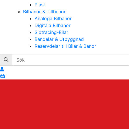
Plast
Bilbanor & Tillbehör
Analoga Bilbanor
Digitala Bilbanor
Slotracing-Bilar
Bandelar & Utbyggnad
Reservdelar till Bilar & Banor