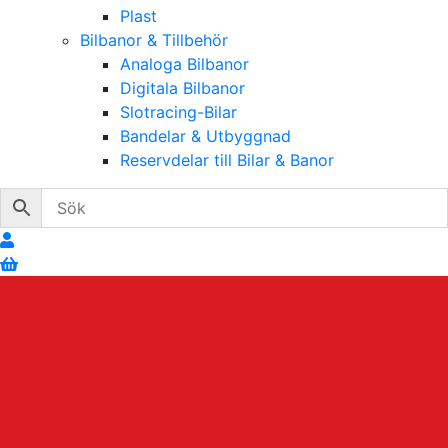
Plast
Bilbanor & Tillbehör
Analoga Bilbanor
Digitala Bilbanor
Slotracing-Bilar
Bandelar & Utbyggnad
Reservdelar till Bilar & Banor