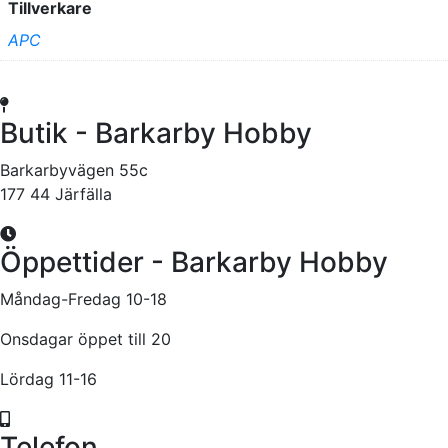
Tillverkare
APC
Butik - Barkarby Hobby
Barkarbyvägen 55c
177 44 Järfälla
Öppettider - Barkarby Hobby
Måndag-Fredag 10-18
Onsdagar öppet till 20
Lördag 11-16
Telefon