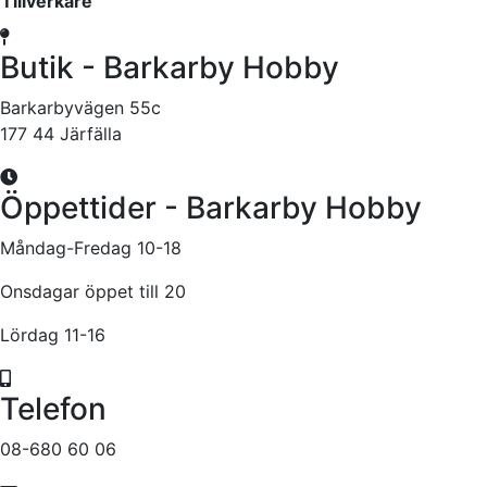
Tillverkare
Butik - Barkarby Hobby
Barkarbyvägen 55c
177 44 Järfälla
Öppettider - Barkarby Hobby
Måndag-Fredag 10-18
Onsdagar öppet till 20
Lördag 11-16
Telefon
08-680 60 06